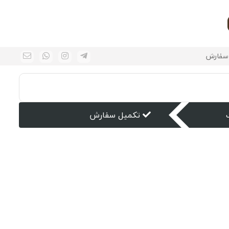
سفارش
تکمیل سفارش