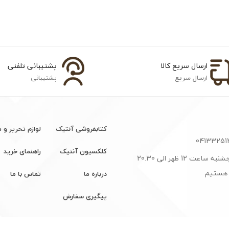
ارسال سریع کالا
پشتیبانی تلفنی
ارسال سریع
پشتیبانی
کتابفروشی آنتیک
لوازم تحریر و 
کلکسیون آنتیک
راهنمای خرید
شنبه تا پنجشنبه ساعت 12 ظهر الی 20.30
 هستیم
درباره ما
تماس با ما
پیگیری سفارش