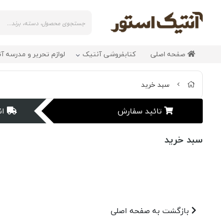
صفحه اصلی
کتابفروشی آنتیک
لوازم تحریر و مدرسه آ
سبد خرید
تائید سفارش
ان
سبد خرید
بازگشت به صفحه اصلی