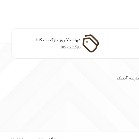
مهلت ۷ روز بازگشت کالا
بازگشت کالا
مدرسه آنتیک