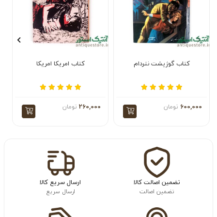
کتاب گوژپشت نتردام
کتاب امریکا امریکا
600,000
تومان
260,000
تومان
تضمین اصالت کالا
ارسال سریع کالا
تضمین اصالت
ارسال سریع