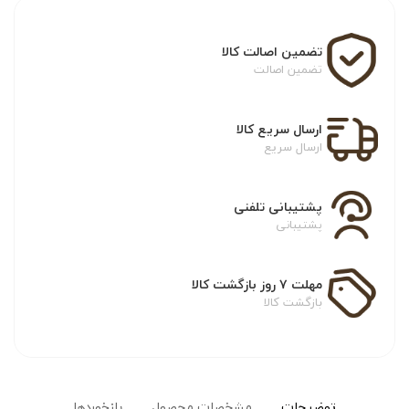
تضمین اصالت کالا
تضمین اصالت
ارسال سریع کالا
ارسال سریع
پشتیبانی تلفنی
پشتیبانی
مهلت ۷ روز بازگشت کالا
بازگشت کالا
توضیحات
مشخصات محصول
بازخوردها