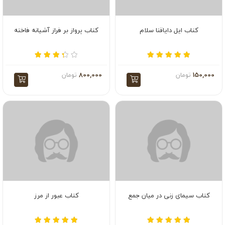
کتاب ایل دایاقنا سلام
کتاب پرواز بر فراز آشیانه فاخته
150,000
تومان
800,000
تومان
کتاب سیمای زنی در میان جمع
کتاب عبور از مرز