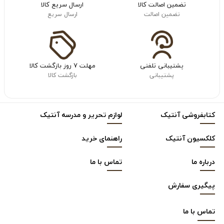
تضمین اصالت کالا
ارسال سریع کالا
تضمین اصالت
ارسال سریع
پشتیبانی تلفنی
مهلت ۷ روز بازگشت کالا
پشتیبانی
بازگشت کالا
کتابفروشی آنتیک
لوازم تحریر و مدرسه آنتیک
کلکسیون آنتیک
راهنمای خرید
درباره ما
تماس با ما
پیگیری سفارش
تماس با
ما