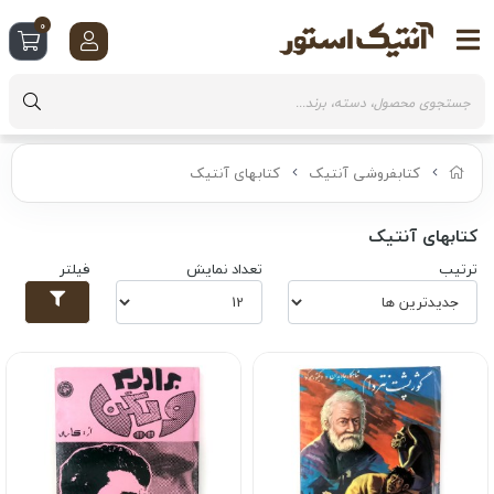
0
کتابفروشی آنتیک
کتابهای آنتیک
کتابهای آنتیک
ترتیب
تعداد نمایش
فیلتر