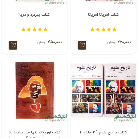
کتاب امریکا امریکا
کتاب پیرمرد و دریا
260,000
تومان
450,000
تومان
کتاب تاریخ علوم ( 2 جلدی )
کتاب اوریکا ، تنها می توانید به