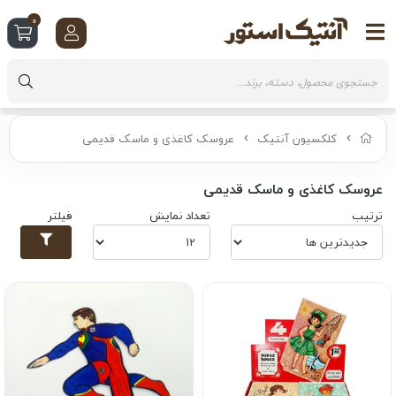
0
کلکسیون آنتیک
عروسک کاغذی و ماسک قدیمی
عروسک کاغذی و ماسک قدیمی
ترتیب
تعداد نمایش
فیلتر