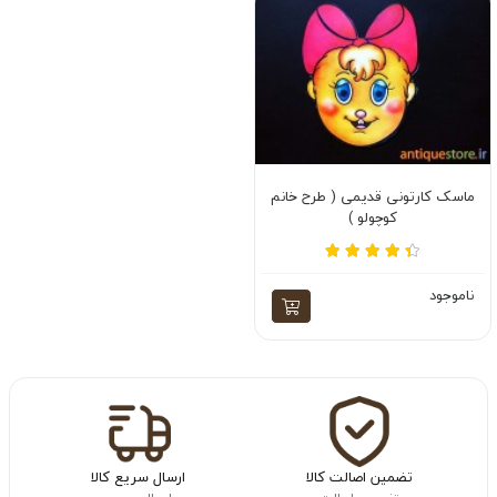
ماسک کارتونی قدیمی ( طرح خانم
کوچولو )
ناموجود
تضمین اصالت کالا
ارسال سریع کالا