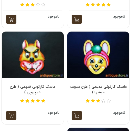
ناموجود
ناموجود
ماسک کارتونی قدیمی ( طرح مدرسه
ماسک کارتونی قدیمی ( طرح
موشها )
شیپورچی )
ناموجود
ناموجود