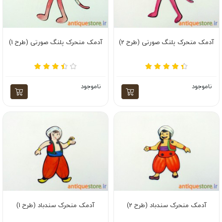
آدمک متحرک پلنگ صورتی (طرح 2)
آدمک متحرک پلنگ صورتی (طرح 1)
ناموجود
ناموجود
آدمک متحرک سندباد (طرح 2)
آدمک متحرک سندباد (طرح 1)