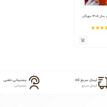
14 مهرگان
ارسال سریع کالا
پشتیبانی تلفنی
ارسال سریع
پشتیبانی