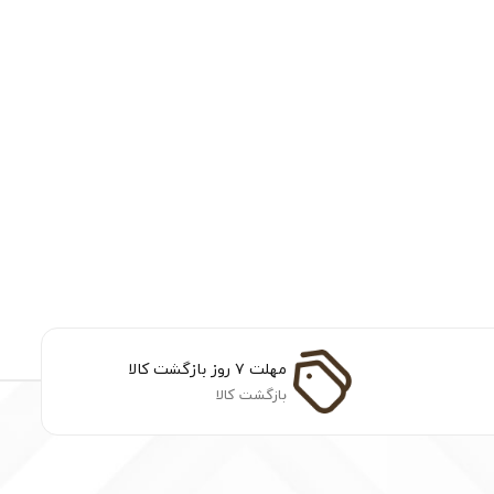
مهلت ۷ روز بازگشت کالا
بازگشت کالا