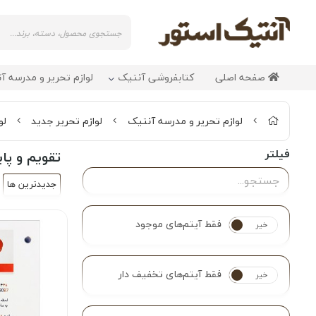
صفحه اصلی
کتابفروشی آنتیک
لوازم تحریر و مدرسه آ
لوازم تحریر و مدرسه آنتیک
لوازم تحریر جدید
لو
فیلتر
تقویم و پا
جدیدترین ها
فقط آیتم‌های موجود
خیر
بله
فقط آیتم‌های تخفیف دار
خیر
بله