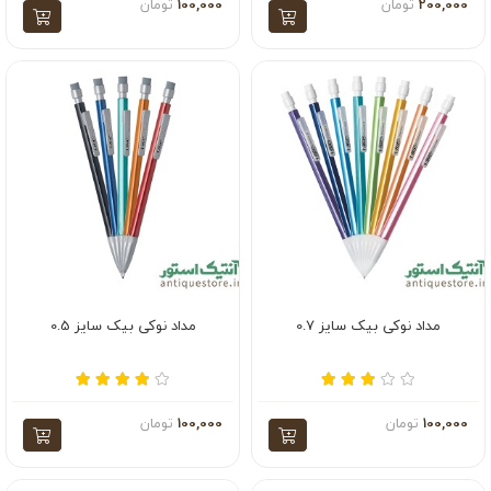
200,000
تومان
100,000
تومان
مداد نوکی بیک سایز 0.7
مداد نوکی بیک سایز 0.5
100,000
تومان
100,000
تومان