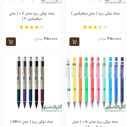
مداد نوکی زبرا ( مدل درافیکس )
مداد نوکی زبرا سایز 0.7 ( مدل
درافیکس F )
450,000
تومان
450,000
تومان
مداد نوکی زبرا سایز 0.5 ( مدل
مداد نوکی زبرا ( مدل M301 )