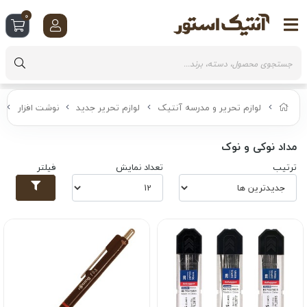
0
لوازم تحریر و مدرسه آنتیک
لوازم تحریر جدید
نوشت افزار
مداد نوکی و نوک
ترتیب
تعداد نمایش
فیلتر