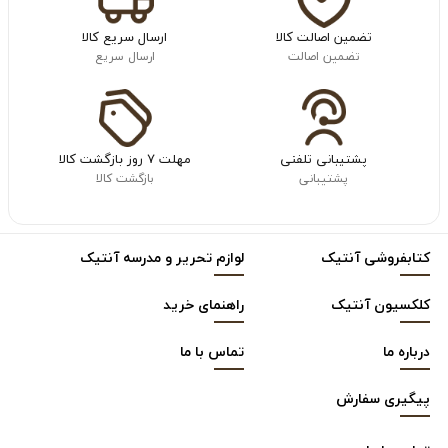
تضمین اصالت کالا
ارسال سریع کالا
تضمین اصالت
ارسال سریع
پشتیبانی تلفنی
مهلت ۷ روز بازگشت کالا
پشتیبانی
بازگشت کالا
کتابفروشی آنتیک
لوازم تحریر و مدرسه آنتیک
کلکسیون آنتیک
راهنمای خرید
درباره ما
تماس با ما
پیگیری سفارش