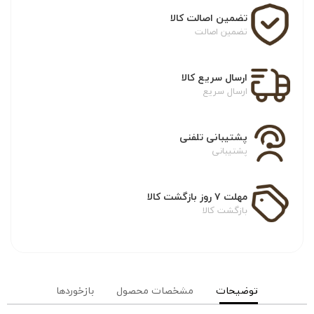
تضمین اصالت کالا
تضمین اصالت
ارسال سریع کالا
ارسال سریع
پشتیبانی تلفنی
پشتیبانی
مهلت ۷ روز بازگشت کالا
بازگشت کالا
توضیحات
مشخصات محصول
بازخوردها