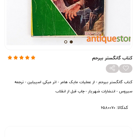
کتاب گانگستر بیرحم
کتاب گانگستر بیرحم - از عملیات مایک هامر - اثر میکی اسپیلین - ترجمه
سیروس - انتشارات شهریار - چاپ قبل از انقلاب
کدکالا: