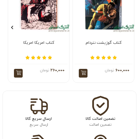
کتاب گوژپشت نتردام
کتاب امریکا امریکا
600,000
تومان
260,000
تومان
تضمین اصالت کالا
ارسال سریع کالا
تضمین اصالت
ارسال سریع