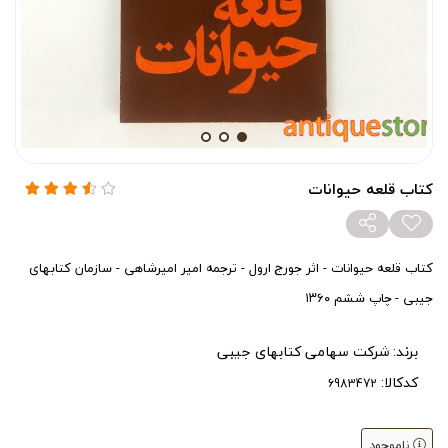
کتاب قلعه حیوانات
کتاب قلعه حیوانات - اثر جورج ارول - ترجمه امیر امیرشاهی - سازمان کتابهای
جیبی - چاپ ششم ۱۳۶۰
برند:
شرکت سهامی کتابهای جیبی
کدکالا:
ناموجود