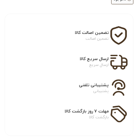
تضمین اصالت کالا
تضمین اصالت
ارسال سریع کالا
ارسال سریع
پشتیبانی تلفنی
پشتیبانی
مهلت ۷ روز بازگشت کالا
بازگشت کالا