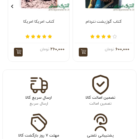
کتاب گوژپشت نتردام
کتاب امریکا امریکا
600,000
تومان
260,000
تومان
تضمین اصالت کالا
ارسال سریع کالا
تضمین اصالت
ارسال سریع
پشتیبانی تلفنی
مهلت ۷ روز بازگشت کالا