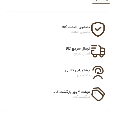
تضمین اصالت کالا
تضمین اصالت
ارسال سریع کالا
ارسال سریع
پشتیبانی تلفنی
پشتیبانی
مهلت ۷ روز بازگشت کالا
بازگشت کالا