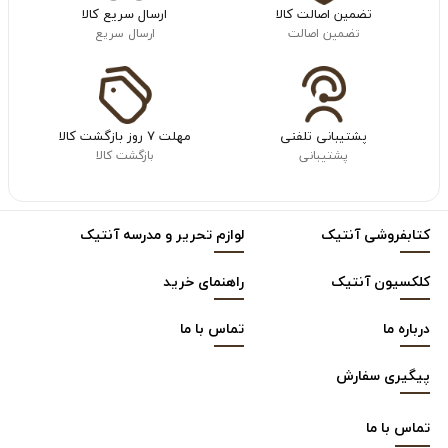
تضمین اصالت کالا
ارسال سریع کالا
تضمین اصالت
ارسال سریع
پشتیبانی تلفنی
مهلت ۷ روز بازگشت کالا
پشتیبانی
بازگشت کالا
کتابفروشی آنتیک
لوازم تحریر و مدرسه آنتیک
کلکسیون آنتیک
راهنمای خرید
درباره ما
تماس با ما
پیگیری سفارش
تماس با
ما