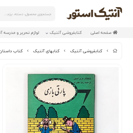
صفحه اصلی
کتابفروشی آنتیک
لوازم تحریر و مدرسه آ
کتابفروشی آنتیک
کتابهای آنتیک
کتاب داستان 