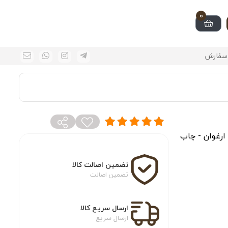
0
سفارش
 ارغوان - چاپ
تضمین اصالت کالا
تضمین اصالت
ارسال سریع کالا
ارسال سریع