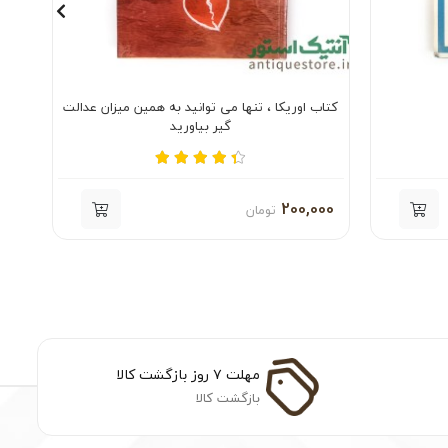
کتاب اوریکا ، تنها می توانید به همین میزان عدالت
گیر بیاورید
000
200,000
تومان
مهلت ۷ روز بازگشت کالا
بازگشت کالا