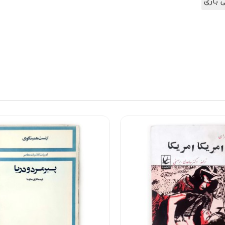
ی بازی