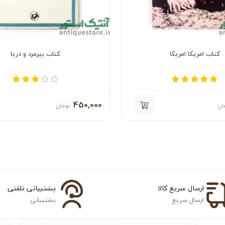
کتاب امریکا امریکا
کتاب پیرمرد و دریا
450,000
ان
تومان
ارسال سریع کالا
پشتیبانی تلفنی
ارسال سریع
پشتیبانی