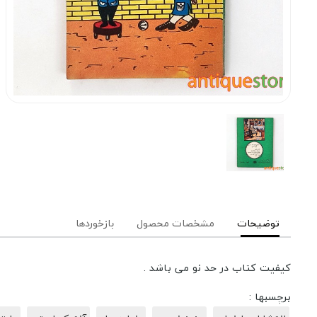
توضیحات
مشخصات محصول
بازخوردها
کیفیت کتاب در حد نو می باشد .
برچسبها :