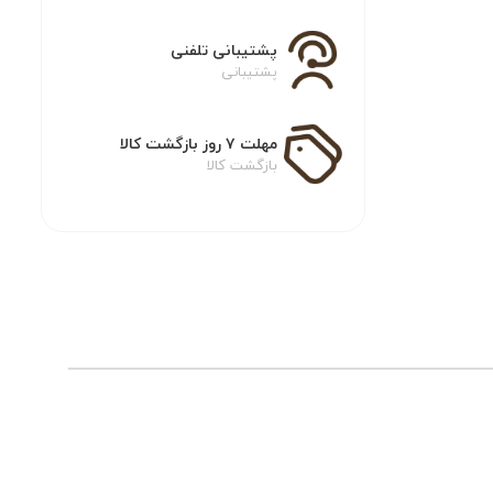
پشتیبانی تلفنی
پشتیبانی
مهلت ۷ روز بازگشت کالا
بازگشت کالا