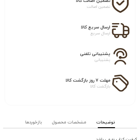
تضمین اصالت کالا
تضمین اصالت
ارسال سریع کالا
ارسال سریع
پشتیبانی تلفنی
پشتیبانی
مهلت ۷ روز بازگشت کالا
بازگشت کالا
توضیحات
مشخصات محصول
بازخوردها
کیفیت کتاب نو می باشد .