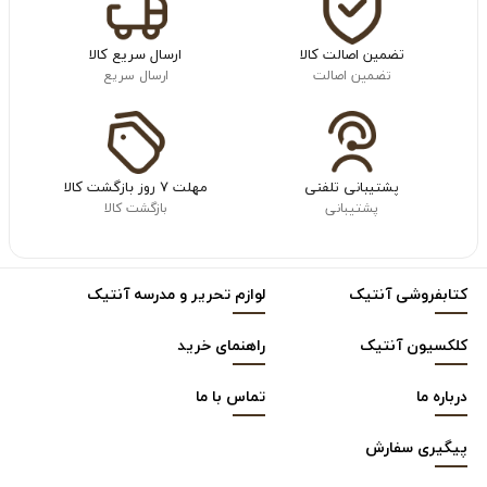
تضمین اصالت کالا
ارسال سریع کالا
تضمین اصالت
ارسال سریع
پشتیبانی تلفنی
مهلت ۷ روز بازگشت کالا
پشتیبانی
بازگشت کالا
کتابفروشی آنتیک
لوازم تحریر و مدرسه آنتیک
کلکسیون آنتیک
راهنمای خرید
درباره ما
تماس با ما
پیگیری سفارش