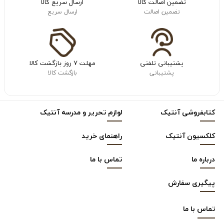
تضمین اصالت کالا
ارسال سریع کالا
تضمین اصالت
ارسال سریع
پشتیبانی تلفنی
مهلت ۷ روز بازگشت کالا
پشتیبانی
بازگشت کالا
کتابفروشی آنتیک
لوازم تحریر و مدرسه آنتیک
کلکسیون آنتیک
راهنمای خرید
درباره ما
تماس با ما
پیگیری سفارش
تماس با
ما