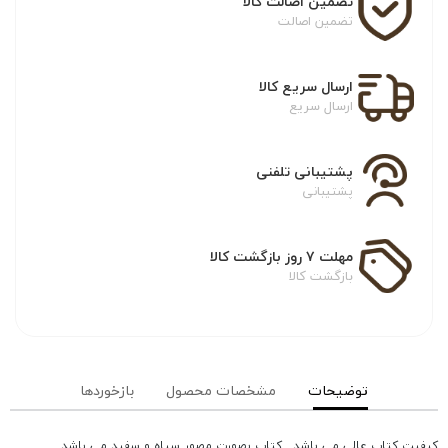
تضمین اصالت کالا
تضمین اصالت
ارسال سریع کالا
ارسال سریع
پشتیبانی تلفنی
پشتیبانی
مهلت ۷ روز بازگشت کالا
بازگشت کالا
توضیحات
مشخصات محصول
بازخوردها
کیفیت کتاب عالی می باشد . کتاب بصورت مصور سیاه و سفید می باشد .