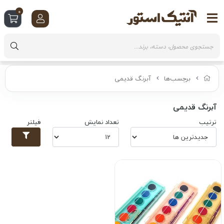
0
برچسب‌ها
آبرنگ قدیمی
آبرنگ قدیمی
ترتیب
تعداد نمایش
فیلتر