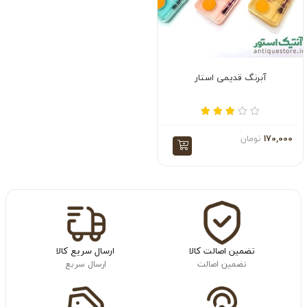
آبرنگ قدیمی استار
170,000
تومان
تضمین اصالت کالا
ارسال سریع کالا
تضمین اصالت
ارسال سریع