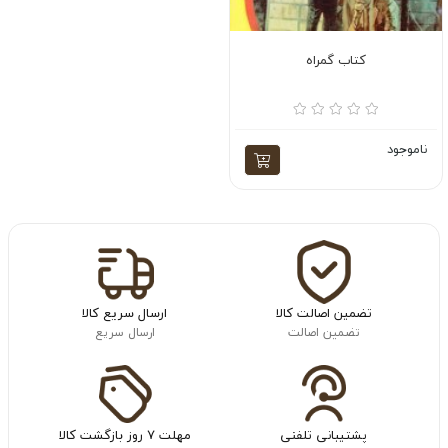
کتاب گمراه
ناموجود
تضمین اصالت کالا
ارسال سریع کالا
تضمین اصالت
ارسال سریع
پشتیبانی تلفنی
مهلت ۷ روز بازگشت کالا