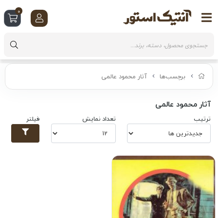
0
برچسب‌ها
آثار محمود عالمی
آثار محمود عالمی
ترتیب
تعداد نمایش
فیلتر