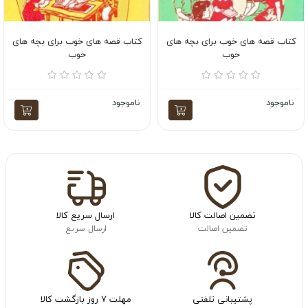
کتاب قصه های خوب برای بچه های
کتاب قصه های خوب برای بچه های
خوب
خوب
ناموجود
ناموجود
تضمین اصالت کالا
ارسال سریع کالا
تضمین اصالت
ارسال سریع
پشتیبانی تلفنی
مهلت ۷ روز بازگشت کالا