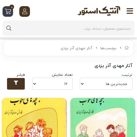
0
برچسب‌ها
آثار مهدی آذر یزدی
آثار مهدی آذر یزدی
ترتیب
تعداد نمایش
فیلتر