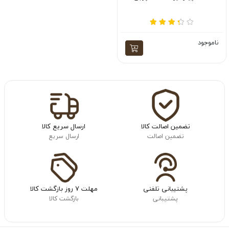
ناموجود
تضمین اصالت کالا
ارسال سریع کالا
تضمین اصالت
ارسال سریع
پشتیبانی تلفنی
مهلت ۷ روز بازگشت کالا
پشتیبانی
بازگشت کالا