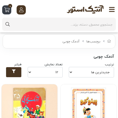
0
برچسب‌ها
آدمک چوبی
آدمک چوبی
ترتیب
تعداد نمایش
فیلتر