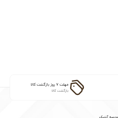
مهلت ۷ روز بازگشت کالا
بازگشت کالا
مدرسه آنتیک