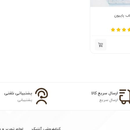
ب پاپیون
ارسال سریع کالا
پشتیبانی تلفنی
ارسال سریع
پشتیبانی
کتابفروشی آنتیک
لوازم تحریر و 