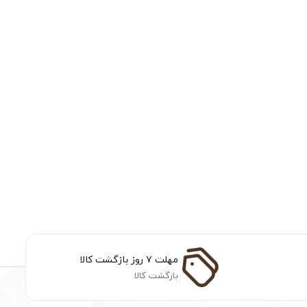
مهلت ۷ روز بازگشت کالا
بازگشت کالا