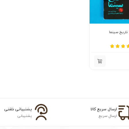
تاریخ سینما
ارسال سریع کالا
پشتیبانی تلفنی
ارسال سریع
پشتیبانی