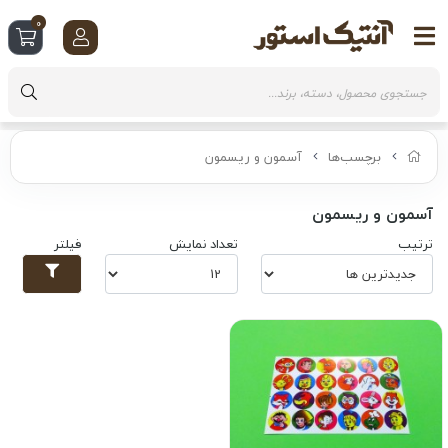
0
برچسب‌ها
آسمون و ریسمون
آسمون و ریسمون
ترتیب
تعداد نمایش
فیلتر