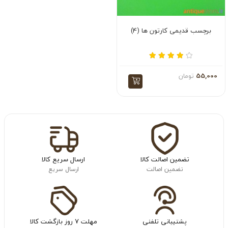
برچسب قدیمی کارتون ها (4)
55,000
تومان
تضمین اصالت کالا
ارسال سریع کالا
تضمین اصالت
ارسال سریع
پشتیبانی تلفنی
مهلت ۷ روز بازگشت کالا