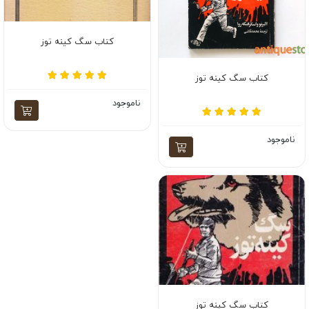
کتاب سگ کینه توز
کتاب سگ کینه توز
ناموجود
ناموجود
کتاب سگ کینه توز