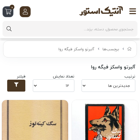
0
برچسب‌ها
آلبرتو واسکز فیگه روا
آلبرتو واسکز فیگه روا
ترتیب
تعداد نمایش
فیلتر