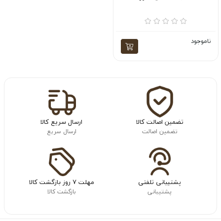
ناموجود
تضمین اصالت کالا
ارسال سریع کالا
تضمین اصالت
ارسال سریع
پشتیبانی تلفنی
مهلت ۷ روز بازگشت کالا
پشتیبانی
بازگشت کالا