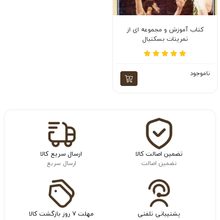
کتاب آموزش و مجموعه ای از
تمرینات بسکتبال
ناموجود
تضمین اصالت کالا
ارسال سریع کالا
تضمین اصالت
ارسال سریع
پشتیبانی تلفنی
مهلت ۷ روز بازگشت کالا