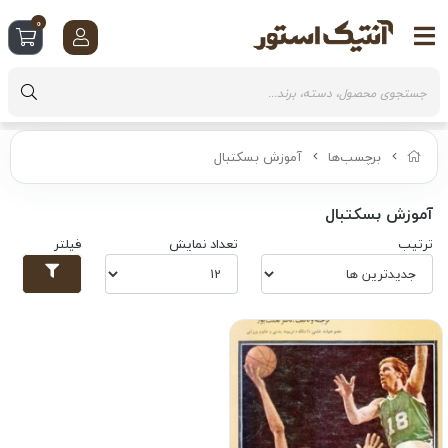
0
برچسب‌ها
آموزش بسکتبال
آموزش بسکتبال
ترتیب
تعداد نمایش
فیلتر