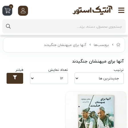
0
برچسب‌ها
آنها برای میهنشان جنگیدند
آنها برای میهنشان جنگیدند
ترتیب
تعداد نمایش
فیلتر