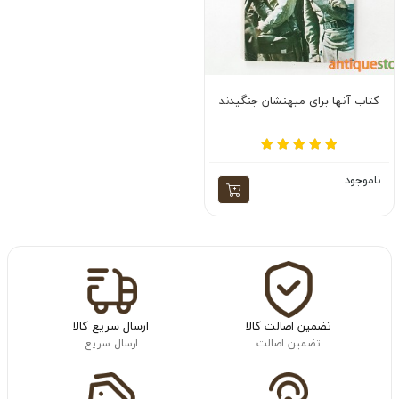
کتاب آنها برای میهنشان جنگیدند
ناموجود
تضمین اصالت کالا
ارسال سریع کالا
تضمین اصالت
ارسال سریع