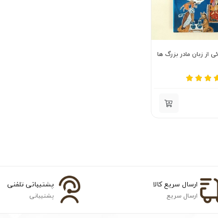
ی از زبان مادر بزرگ ها
ارسال سریع کالا
پشتیبانی تلفنی
ارسال سریع
پشتیبانی