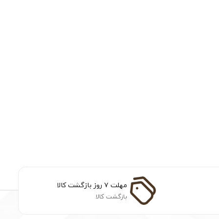
مهلت ۷ روز بازگشت کالا
بازگشت کالا