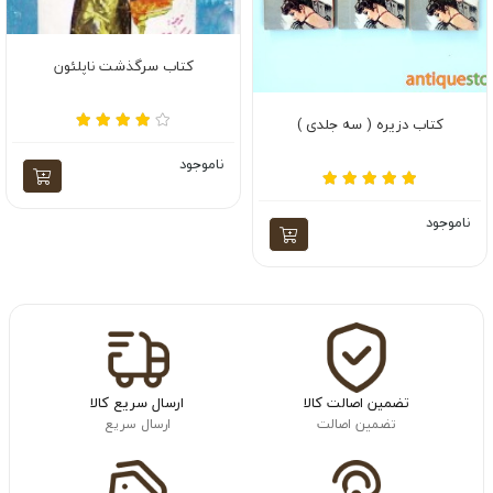
کتاب سرگذشت ناپلئون
کتاب دزیره ( سه جلدی )
ناموجود
ناموجود
تضمین اصالت کالا
ارسال سریع کالا
تضمین اصالت
ارسال سریع