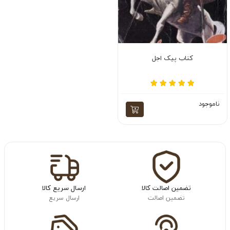
کتاب پیک اجل
ناموجود
تضمین اصالت کالا
ارسال سریع کالا
تضمین اصالت
ارسال سریع