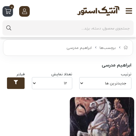
0
برچسب‌ها
ابراهیم مدرسی
ابراهیم مدرسی
ترتیب
تعداد نمایش
فیلتر