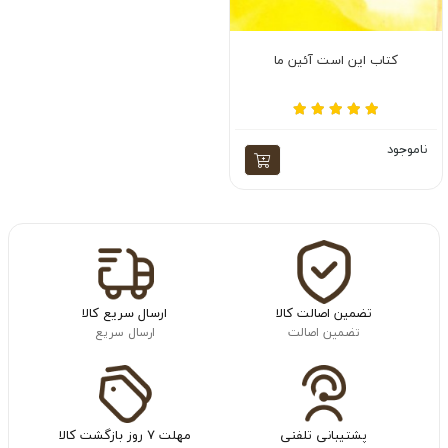
کتاب این است آئین ما
ناموجود
تضمین اصالت کالا
ارسال سریع کالا
تضمین اصالت
ارسال سریع
پشتیبانی تلفنی
مهلت ۷ روز بازگشت کالا