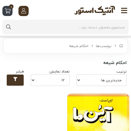
0
برچسب‌ها
احکام شیعه
احکام شیعه
ترتیب
تعداد نمایش
فیلتر