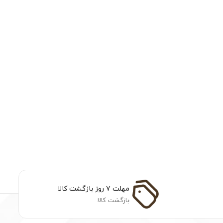
مهلت ۷ روز بازگشت کالا
بازگشت کالا