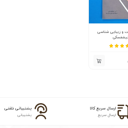
ات و زیبایی شناسی
نیشفسکی
ارسال سریع کالا
پشتیبانی تلفنی
ارسال سریع
پشتیبانی