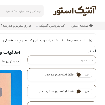
صفحه اصلی
کتابفروشی آنتیک
لوازم تحریر و مدرسه آ
برچسب‌ها
اخلاقیات و زیبایی شناسی چرنیشفسکی
فیلتر
اخلاقیات 
جدیدترین ها
فقط آیتم‌های موجود
خیر
بله
فقط آیتم‌های تخفیف دار
خیر
بله