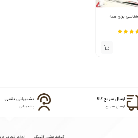
شناسی برای همه
ارسال سریع کالا
پشتیبانی تلفنی
ارسال سریع
پشتیبانی
کتابفروشی آنتیک
لوازم تحریر و 