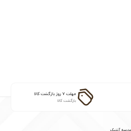
مهلت ۷ روز بازگشت کالا
بازگشت کالا
مدرسه آنتیک