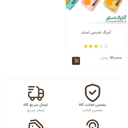
آبرنگ قدیمی استار
170,000
تومان
تضمین اصالت کالا
ارسال سریع کالا
تضمین اصالت
ارسال سریع