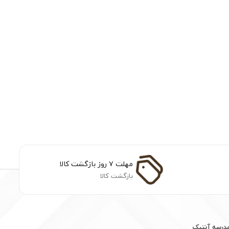
مهلت ۷ روز بازگشت کالا
بازگشت کالا
مدرسه آنتیک