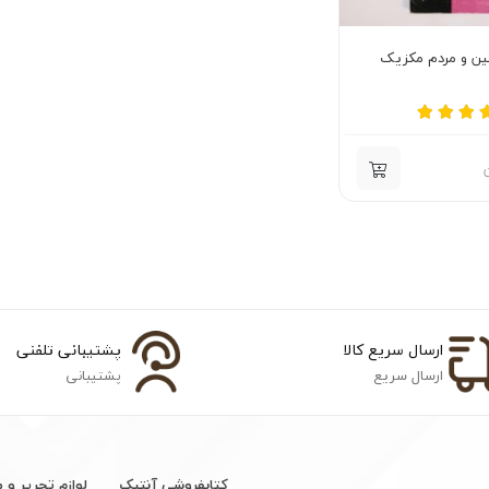
ین و مردم مکزیک
ارسال سریع کالا
پشتیبانی تلفنی
ارسال سریع
پشتیبانی
کتابفروشی آنتیک
لوازم تحریر و 