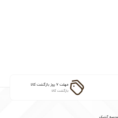
مهلت ۷ روز بازگشت کالا
بازگشت کالا
مدرسه آنتیک