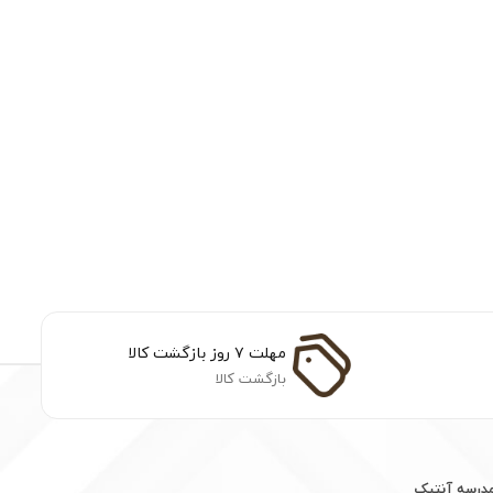
مهلت ۷ روز بازگشت کالا
بازگشت کالا
مدرسه آنتیک