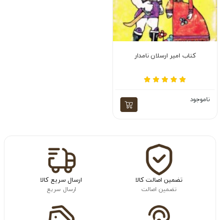
کتاب امیر ارسلان نامدار
ناموجود
تضمین اصالت کالا
ارسال سریع کالا
تضمین اصالت
ارسال سریع