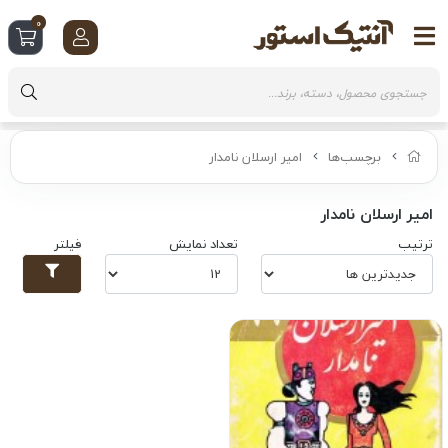
0
برچسب‌ها
امیر ارسلان نامدار
امیر ارسلان نامدار
ترتیب
تعداد نمایش
فیلتر