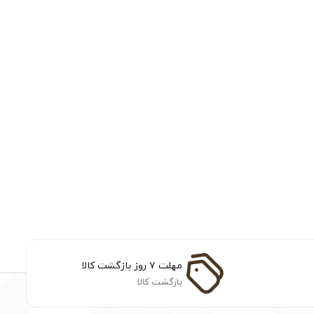
مهلت ۷ روز بازگشت کالا
بازگشت کالا