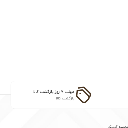
مهلت ۷ روز بازگشت کالا
بازگشت کالا
مدرسه آنتیک