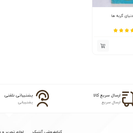
نیای گربه ها
ارسال سریع کالا
پشتیبانی تلفنی
ارسال سریع
پشتیبانی
کتابفروشی آنتیک
لوازم تحریر و 