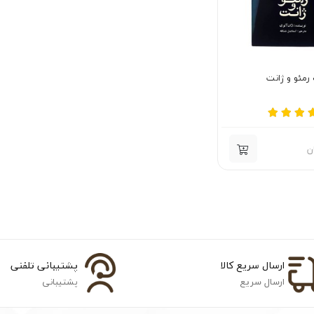
رمئو و ژانت
ن
ارسال سریع کالا
پشتیبانی تلفنی
ارسال سریع
پشتیبانی