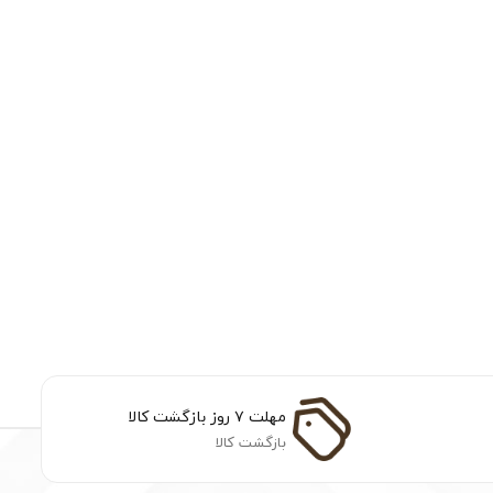
مهلت ۷ روز بازگشت کالا
بازگشت کالا