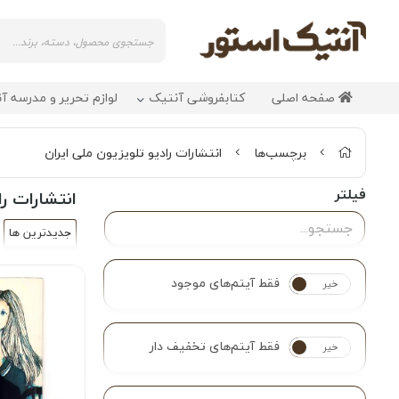
صفحه اصلی
کتابفروشی آنتیک
لوازم تحریر و مدرسه آ
برچسب‌ها
انتشارات رادیو تلویزیون ملی ایران
فیلتر
انتشارات را
جدیدترین ها
فقط آیتم‌های موجود
خیر
بله
فقط آیتم‌های تخفیف دار
خیر
بله