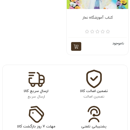
کتاب آموزشگاه نماز
ناموجود
تضمین اصالت کالا
ارسال سریع کالا
تضمین اصالت
ارسال سریع
پشتیبانی تلفنی
مهلت ۷ روز بازگشت کالا