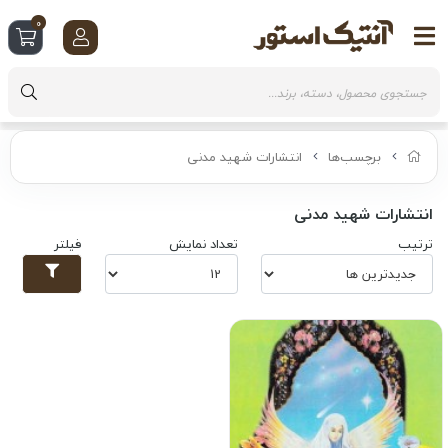
0
برچسب‌ها
انتشارات شهید مدنی
انتشارات شهید مدنی
ترتیب
تعداد نمایش
فیلتر