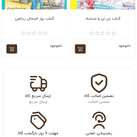
کتاب تن تن و سندباد
کتاب روز امتحان ریاضی
ناموجود
ناموجود
تضمین اصالت کالا
ارسال سریع کالا
تضمین اصالت
ارسال سریع
پشتیبانی تلفنی
مهلت ۷ روز بازگشت کالا