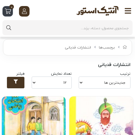
0
برچسب‌ها
انتشارات قدیانی
انتشارات قدیانی
ترتیب
تعداد نمایش
فیلتر