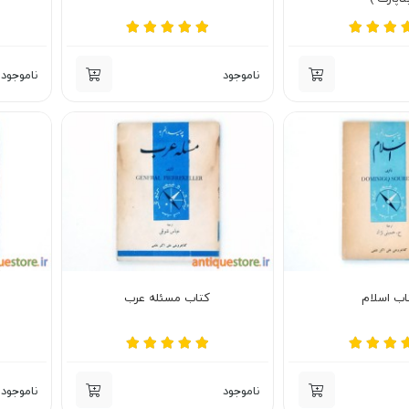
ناموجود
ناموجود
اب اسلام
کتاب مسئله عرب
ناموجود
ناموجود