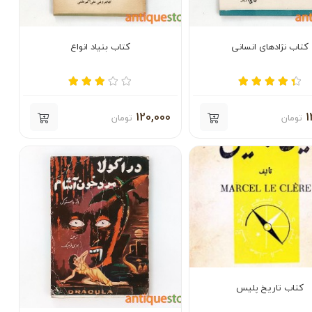
کتاب نژادهای انسانی
کتاب بنیاد انواع
120,000
1
تومان
تومان
کتاب تاریخ پلیس