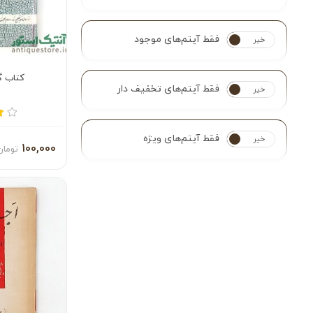
فقط آیتم‌های موجود
خیر
بله
کتاب گ
فقط آیتم‌های تخفیف دار
خیر
بله
فقط آیتم‌های ویژه
خیر
بله
100,000
تومان