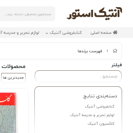
صفحه اصلی
کتابفروشی آنتیک
لوازم تحریر و مدرسه آ
فهرست برندها
فیلتر
محصولات بر
جدیدترین ها
دسته‌بندی نتایج
کتابفروشی آنتیک
لوازم تحریر و مدرسه آنتیک
کلکسیون آنتیک