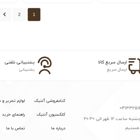
2
1
ارسال سریع کالا
پشتیبانی تلفنی
ارسال سریع
پشتیبانی
کتابفروشی آنتیک
لوازم تحریر و 
کلکسیون آنتیک
راهنمای خرید
شنبه تا پنجشنبه ساعت 12 ظهر الی 20.30
 هستیم
درباره ما
تماس با ما