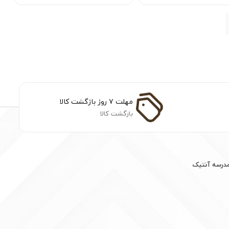
مهلت ۷ روز بازگشت کالا
بازگشت کالا
مدرسه آنتیک