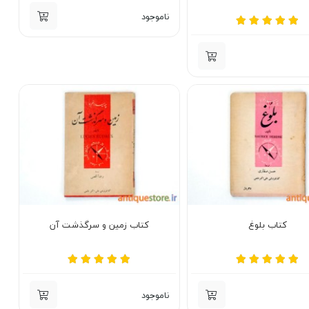
ناموجود
کتاب بلوغ
کتاب زمین و سرگذشت آن
ناموجود