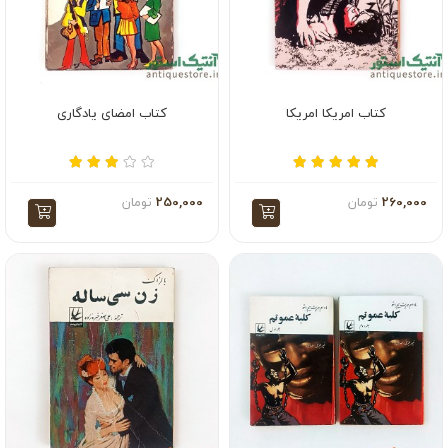
کتاب امریکا امریکا
کتاب امضای یادگاری
260,000
تومان
250,000
تومان