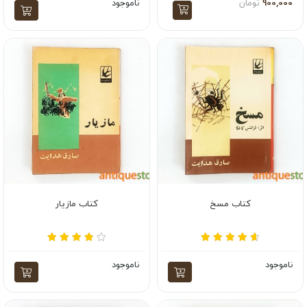
900,000
تومان
ناموجود
کتاب مسخ
کتاب مازیار
ناموجود
ناموجود