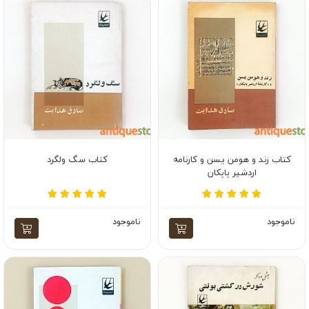
کتاب زند و هومن یسن و کارنامه
کتاب سگ ولگرد
اردشیر پاپکان
ناموجود
ناموجود