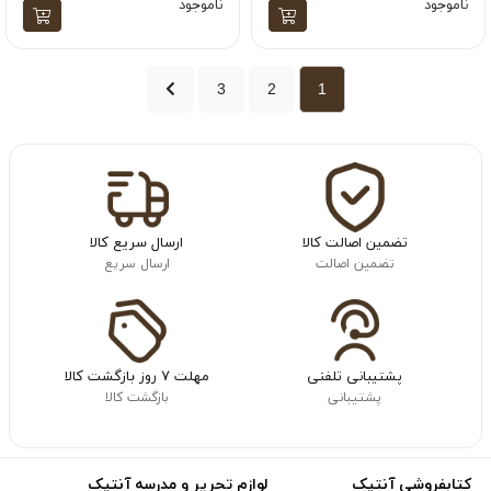
ناموجود
ناموجود
3
2
1
تضمین اصالت کالا
ارسال سریع کالا
تضمین اصالت
ارسال سریع
پشتیبانی تلفنی
مهلت ۷ روز بازگشت کالا
پشتیبانی
بازگشت کالا
کتابفروشی آنتیک
لوازم تحریر و مدرسه آنتیک