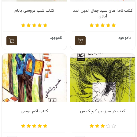
کتاب نامه های سید جمال الدین اسد
کتاب شب عروسی بابام
آبادی
ناموجود
ناموجود
کتاب در سرزمین کوچک من
کتاب آدم عوضی