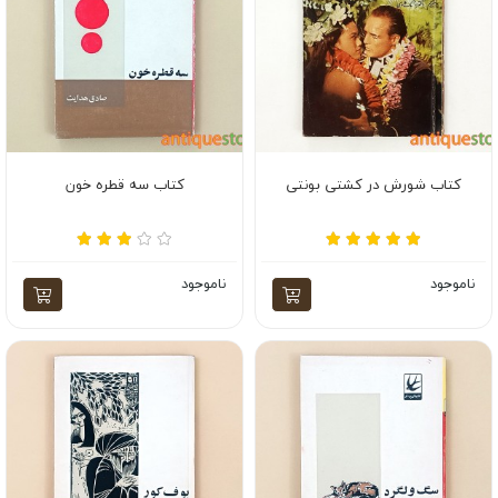
کتاب شورش در کشتی بونتی
کتاب سه قطره خون
ناموجود
ناموجود