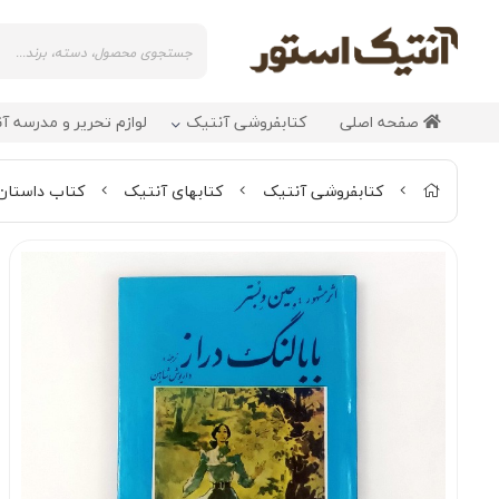
صفحه اصلی
کتابفروشی آنتیک
لوازم تحریر و مدرسه آ
کتابفروشی آنتیک
کتابهای آنتیک
کتاب داستان 