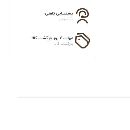
پشتیبانی تلفنی
پشتیبانی
مهلت ۷ روز بازگشت کالا
بازگشت کالا