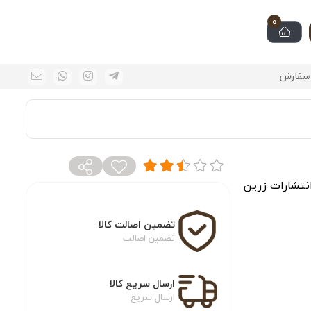
0
سفارش
انتشارات زرین
تضمین اصالت کالا
تضمین اصالت
ارسال سریع کالا
ارسال سریع