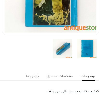
توضیحات
مشخصات محصول
بازخوردها
کیفیت کتاب بسیار عالی می باشد.