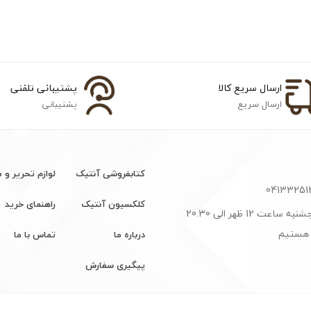
ارسال سریع کالا
پشتیبانی تلفنی
ارسال سریع
پشتیبانی
کتابفروشی آنتیک
لوازم تحریر و 
کلکسیون آنتیک
راهنمای خرید
شنبه تا پنجشنبه ساعت 12 ظهر الی 20.30
 هستیم
درباره ما
تماس با ما
پیگیری سفارش