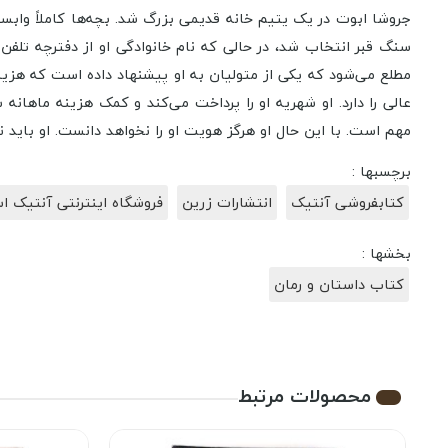
جروشا ابوت در یک یتیم خانه قدیمی بزرگ شد. بچه‌ها کاملاً واب
سنگ قبر انتخاب شد، در حالی که نام خانوادگی او از دفترچه تلف
مطلع می‌شود که یکی از متولیان به او پیشنهاد داده است که هزی
عالی را دارد. او شهریه او را پرداخت می‌کند و کمک هزینه ماهان
مهم است. با این حال او هرگز هویت او را نخواهد دانست. او باید نا
برچسبها :
کتابفروشی آنتیک
انتشارات زرین
فروشگاه اینترنتی آنتیک اس
بخشها :
کتاب داستان و رمان
محصولات مرتبط