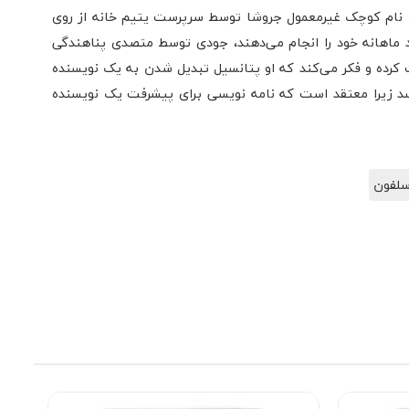
د. نام کوچک غیرمعمول جروشا توسط سرپرست یتیم خانه از روی
د ماهانه خود را انجام می‌دهند، جودی توسط متصدی پناهندگی
کرده و فکر می‌کند که او پتانسیل تبدیل شدن به یک نویسنده
ویسد زیرا معتقد است که نامه نویسی برای پیشرفت یک نویسنده
لفون