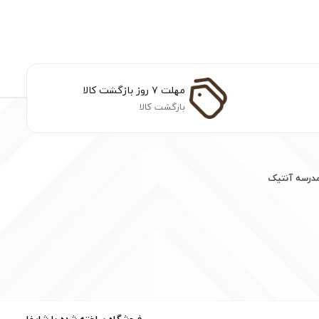
مهلت ۷ روز بازگشت کالا
بازگشت کالا
مدرسه آنتیک