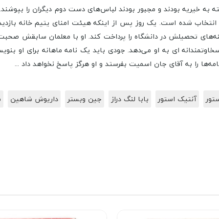
سته به خیریه بودند و مجبور بودند لباس‌های دست دوم دیگران را بپوشن
ن انتخاب شده است. یک روز پس از اینکه هیئت امنای یتیم خانه بازدی
نه‌های تحصیلش در دانشگاه را پرداخت کند. او با معلمان سابقش صحبت 
ه سخاوتمندانه ای به او می‌دهد. جودی باید یک نامه ماهانه برای او بن
مه‌ها را به آقای جان اسمیت بفرستد و او هرگز پاسخ نخواهد داد ...
تور
آنتیک استور
بابا لنگ دراز
جین وبستر
داریوش شاهین
س