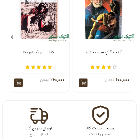
کتاب گوژپشت نتردام
کتاب امریکا امریکا
600,000
تومان
260,000
تومان
تضمین اصالت کالا
ارسال سریع کالا
تضمین اصالت
ارسال سریع