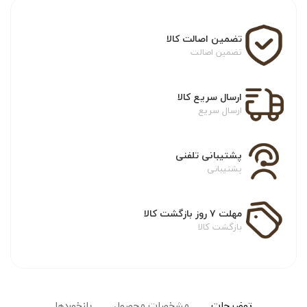
تضمین اصالت کالا
تضمین اصالت
ارسال سریع کالا
ارسال سریع
پشتیبانی تلفنی
پشتیبانی
مهلت ۷ روز بازگشت کالا
بازگشت کالا
توضیحات
مشخصات محصول
بازخوردها