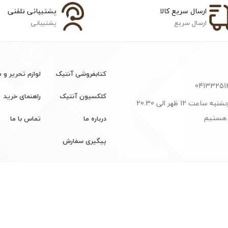
ارسال سریع کالا
پشتیبانی تلفنی
ارسال سریع
پشتیبانی
کتابفروشی آنتیک
لوازم تحریر و 
کلکسیون آنتیک
راهنمای خرید
شنبه تا پنجشنبه ساعت 12 ظهر الی 20.30
 هستیم
درباره ما
تماس با ما
پیگیری سفارش