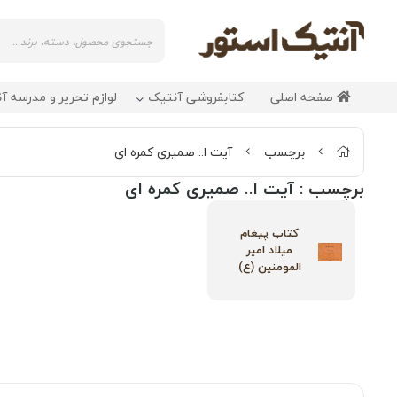
صفحه اصلی
کتابفروشی آنتیک
لوازم تحریر و مدرسه آ
برچسب
آیت ا.. صمیری کمره ای
برچسب
: آیت ا.. صمیری کمره ای
کتاب پیغام
میلاد امیر
المومنین (ع)