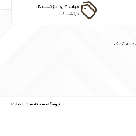
مهلت ۷ روز بازگشت کالا
بازگشت کالا
مدرسه آنتیک
فروشگاه ساخته شده با شاپفا