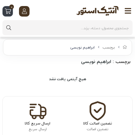
0
برچسب
ابراهیم نویسی
برچسب
: ابراهیم نویسی
هیچ آیتمی یافت نشد
تضمین اصالت کالا
ارسال سریع کالا
تضمین اصالت
ارسال سریع