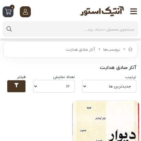
0
برچسب‌ها
آثار صادق هدایت
آثار صادق هدایت
ترتیب
تعداد نمایش
فیلتر