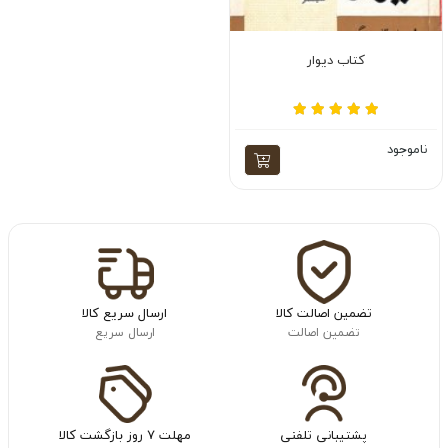
کتاب دیوار
ناموجود
تضمین اصالت کالا
ارسال سریع کالا
تضمین اصالت
ارسال سریع
پشتیبانی تلفنی
مهلت ۷ روز بازگشت کالا