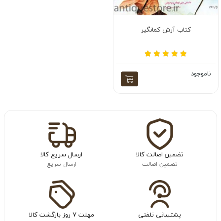
کتاب آرش کمانگیر
ناموجود
تضمین اصالت کالا
ارسال سریع کالا
تضمین اصالت
ارسال سریع
پشتیبانی تلفنی
مهلت ۷ روز بازگشت کالا