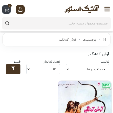
0
برچسب‌ها
آرش کمانگیر
آرش کمانگیر
ترتیب
تعداد نمایش
فیلتر