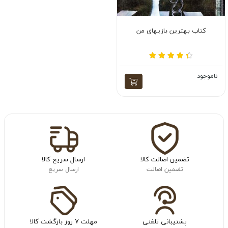
کتاب بهترین بازیهای من
ناموجود
تضمین اصالت کالا
ارسال سریع کالا
تضمین اصالت
ارسال سریع
پشتیبانی تلفنی
مهلت ۷ روز بازگشت کالا