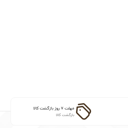
مهلت ۷ روز بازگشت کالا
بازگشت کالا