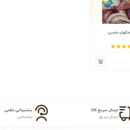
نگهای صلیبی
ارسال سریع کالا
پشتیبانی تلفنی
ارسال سریع
پشتیبانی