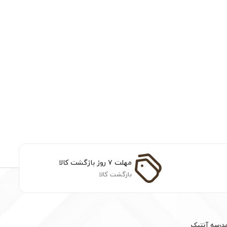
مهلت ۷ روز بازگشت کالا
بازگشت کالا
مدرسه آنتیک