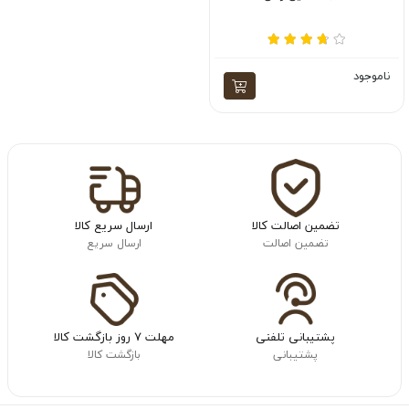
ناموجود
تضمین اصالت کالا
ارسال سریع کالا
تضمین اصالت
ارسال سریع
پشتیبانی تلفنی
مهلت ۷ روز بازگشت کالا
پشتیبانی
بازگشت کالا