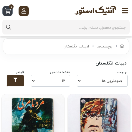
0
برچسب‌ها
ادبیات انگلستان
ادبیات انگلستان
ترتیب
تعداد نمایش
فیلتر