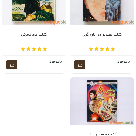
کتاب تصویر دوریان گری
کتاب مرد نامرئی
ناموجود
ناموجود
کتاب ماشین زمان